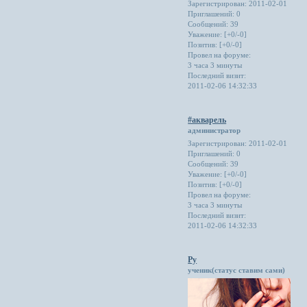
Зарегистрирован
: 2011-02-01
Приглашений:
0
Сообщений:
39
Уважение:
[+0/-0]
Позитив:
[+0/-0]
Провел на форуме:
3 часа 3 минуты
Последний визит:
2011-02-06 14:32:33
#акварель
администратор
Зарегистрирован
: 2011-02-01
Приглашений:
0
Сообщений:
39
Уважение:
[+0/-0]
Позитив:
[+0/-0]
Провел на форуме:
3 часа 3 минуты
Последний визит:
2011-02-06 14:32:33
Ру
ученик(статус ставим сами)