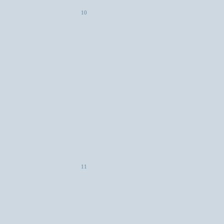
10
11